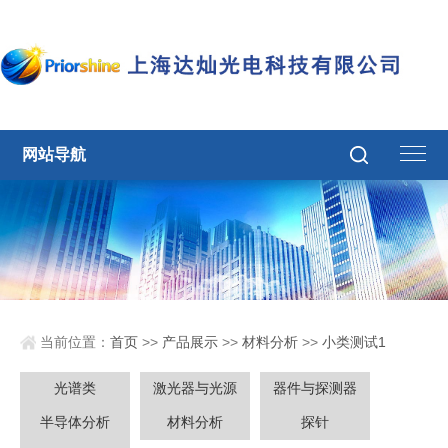
网站导航
当前位置：
首页
>>
产品展示
>>
材料分析
>>
小类测试1
光谱类
激光器与光源
器件与探测器
半导体分析
材料分析
探针